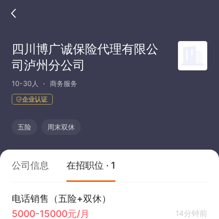
四川博广诚保险代理有限公
司泸州分公司
10-30人
商务服务
企业认证
五险
周末双休
公司信息
在招职位 · 1
电话销售（五险+双休）
5000-15000元/月
14分钟前