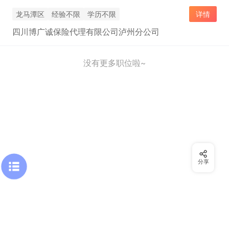
龙马潭区
经验不限
学历不限
详情
四川博广诚保险代理有限公司泸州分公司
没有更多职位啦~
分享