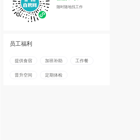
随时随地找工作
员工福利
提供食宿
加班补助
工作餐
晋升空间
定期体检