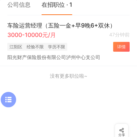
公司信息
在招职位 · 1
车险运营经理（五险一金+早9晚6+双休）
3000-10000元/月
47分钟前
江阳区
经验不限
学历不限
详情
阳光财产保险股份有限公司泸州中心支公司
没有更多职位啦~
分享