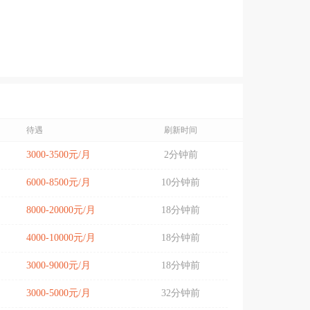
待遇
刷新时间
3000-3500元/月
2分钟前
6000-8500元/月
10分钟前
8000-20000元/月
18分钟前
4000-10000元/月
18分钟前
3000-9000元/月
18分钟前
3000-5000元/月
32分钟前