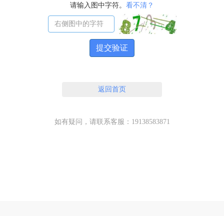
请输入图中字符。
看不清？
提交验证
返回首页
如有疑问，请联系客服：19138583871