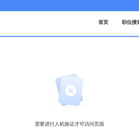
首页
职位搜
需要进行人机验证才可访问页面