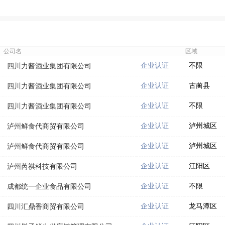
公司名
区域
企业认证
不限
四川力酱酒业集团有限公司
企业认证
古蔺县
四川力酱酒业集团有限公司
企业认证
不限
四川力酱酒业集团有限公司
企业认证
泸州城区
泸州鲜食代商贸有限公司
企业认证
泸州城区
泸州鲜食代商贸有限公司
企业认证
江阳区
泸州芮祺科技有限公司
企业认证
不限
成都统一企业食品有限公司
企业认证
龙马潭区
四川汇鼎香商贸有限公司