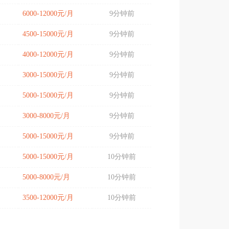
6000-12000元/月
9分钟前
4500-15000元/月
9分钟前
4000-12000元/月
9分钟前
3000-15000元/月
9分钟前
5000-15000元/月
9分钟前
3000-8000元/月
9分钟前
5000-15000元/月
9分钟前
5000-15000元/月
10分钟前
5000-8000元/月
10分钟前
3500-12000元/月
10分钟前