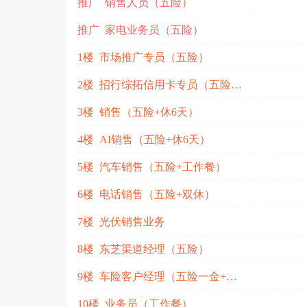
推广 销售人员（五险）
推广 家电业务员（五险）
1楼 市场推广专员（五险）
2楼 招行综拓信用卡专员（五险一金）
3楼 销售（五险+休6天）
4楼 AI销售（五险+休6天）
5楼 汽车销售（五险+工作餐）
6楼 电话销售（五险+双休）
7楼 光伏销售业务
8楼 东芝渠道经理（五险）
9楼 车险客户经理（五险一金+双休+工作餐）
10楼 业务员（工作餐）