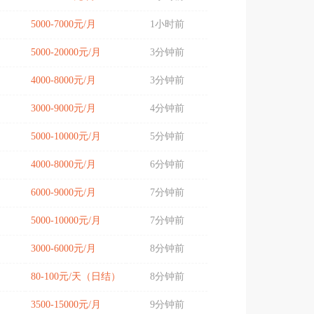
5000-7000元/月
1小时前
5000-20000元/月
3分钟前
4000-8000元/月
3分钟前
3000-9000元/月
4分钟前
5000-10000元/月
5分钟前
4000-8000元/月
6分钟前
6000-9000元/月
7分钟前
5000-10000元/月
7分钟前
3000-6000元/月
8分钟前
80-100元/天（日结）
8分钟前
3500-15000元/月
9分钟前