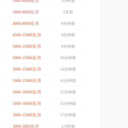
5000-8000元/月
2小时前
3000-8000元/月
2天前
4000-8000元/月
6分钟前
4500-15000元/月
9分钟前
5000-15000元/月
9分钟前
5000-15000元/月
10分钟前
3000-15000元/月
14分钟前
5000-15000元/月
41分钟前
5000-10000元/月
51分钟前
5000-10000元/月
51分钟前
3000-15000元/月
57分钟前
3000-5000元/月
1小时前