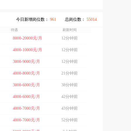
今日新增岗位数：
961
总岗位数：
55014
待遇
刷新时间
8000-20000元/月
12分钟前
4000-10000元/月
12分钟前
3000-9000元/月
12分钟前
4000-8000元/月
21分钟前
3000-6000元/月
38分钟前
4000-6000元/月
42分钟前
4000-7000元/月
43分钟前
4000-7000元/月
52分钟前