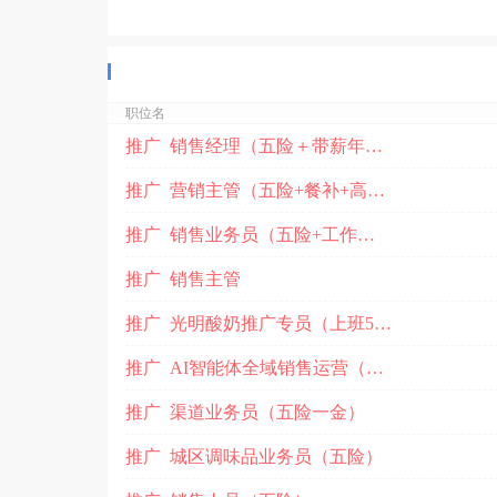
职位名
推广 销售经理（五险＋带薪年假）
推广 营销主管（五险+餐补+高温补贴）
推广 销售业务员（五险+工作餐+高温补贴）
推广 销售主管
推广 光明酸奶推广专员（上班5小时）
推广 AI智能体全域销售运营（五险）
推广 渠道业务员（五险一金）
推广 城区调味品业务员（五险）