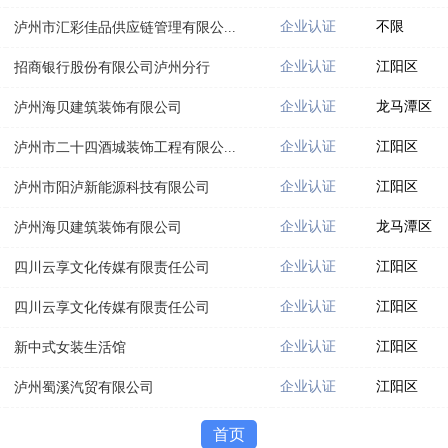
企业认证
不限
泸州市汇彩佳品供应链管理有限公...
企业认证
江阳区
招商银行股份有限公司泸州分行
企业认证
龙马潭区
泸州海贝建筑装饰有限公司
企业认证
江阳区
泸州市二十四酒城装饰工程有限公...
企业认证
江阳区
泸州市阳泸新能源科技有限公司
企业认证
龙马潭区
泸州海贝建筑装饰有限公司
企业认证
江阳区
四川云享文化传媒有限责任公司
企业认证
江阳区
四川云享文化传媒有限责任公司
企业认证
江阳区
新中式女装生活馆
企业认证
江阳区
泸州蜀溪汽贸有限公司
首页