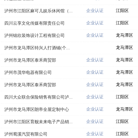
企业认证
江阳区
泸州市江阳区麻可儿娱乐休闲馆（...
企业认证
江阳区
四川云享文化传媒有限责任公司
企业认证
龙马潭区
泸州锦欣装饰设计工程有限公司
龙马潭区
泸州市龙马潭区特兴人打酒铺(个...
企业认证
龙马潭区
泸州市龙马潭区泰禾商贸部
企业认证
龙马潭区
泸州市茂华电器有限公司
企业认证
龙马潭区
泸州市龙马潭区泰禾商贸部
企业认证
江阳区
四川大众联合保险销售有限公司泸...
企业认证
龙马潭区
泸州市龙马潭区朗帝全屋定制中心
企业认证
江阳区
泸州市江阳区育舰未来电子产品销...
企业认证
江阳区
泸州蜀溪汽贸有限公司