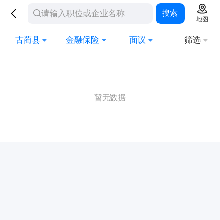
搜索
地图
古蔺县
金融保险
面议
筛选
暂无数据